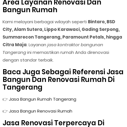
Area Layanan Renovasi Dan
Bangun Rumah
Kami melayani berbagai wilayah seperti
Bintaro, BSD
City, Alam Sutera, Lippo Karawaci, Gading Serpong,
Summarecon Tangerang, Paramount Petals, hingga
Citra Maja
. Layanan
jasa kontraktor bangunan
Tangerang
ini memastikan rumah Anda direnovasi
dengan standar terbaik.
Baca Juga Sebagai Referensi Jasa
Bangun Dan Renovasi Rumah Di
Tangerang
👉
Jasa Bangun Rumah Tangerang
👉
Jasa Bangun Renovasi Rumah
Jasa Renovasi Terpercaya Di