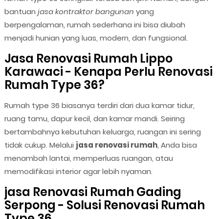
bantuan
jasa kontraktor bangunan
yang
berpengalaman, rumah sederhana ini bisa diubah
menjadi hunian yang luas, modern, dan fungsional.
Jasa Renovasi Rumah Lippo
Karawaci - Kenapa Perlu Renovasi
Rumah Type 36?
Rumah type 36 biasanya terdiri dari dua kamar tidur,
ruang tamu, dapur kecil, dan kamar mandi. Seiring
bertambahnya kebutuhan keluarga, ruangan ini sering
tidak cukup. Melalui
jasa renovasi rumah
, Anda bisa
menambah lantai, memperluas ruangan, atau
memodifikasi interior agar lebih nyaman.
jasa Renovasi Rumah Gading
Serpong - Solusi Renovasi Rumah
Type 36