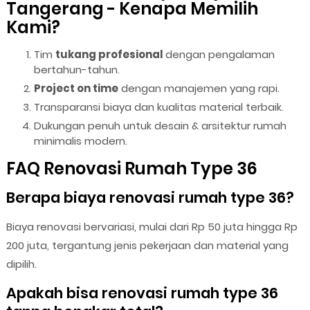
Tangerang - Kenapa Memilih
Kami?
Tim
tukang profesional
dengan pengalaman
bertahun-tahun.
Project on time
dengan manajemen yang rapi.
Transparansi biaya dan kualitas material terbaik.
Dukungan penuh untuk desain & arsitektur rumah
minimalis modern.
FAQ Renovasi Rumah Type 36
Berapa biaya renovasi rumah type 36?
Biaya renovasi bervariasi, mulai dari Rp 50 juta hingga Rp
200 juta, tergantung jenis pekerjaan dan material yang
dipilih.
Apakah bisa renovasi rumah type 36