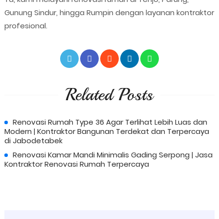
Gunung Sindur, hingga Rumpin dengan layanan kontraktor
profesional.
Related Posts
Renovasi Rumah Type 36 Agar Terlihat Lebih Luas dan
Modern | Kontraktor Bangunan Terdekat dan Terpercaya
di Jabodetabek
Renovasi Kamar Mandi Minimalis Gading Serpong | Jasa
Kontraktor Renovasi Rumah Terpercaya