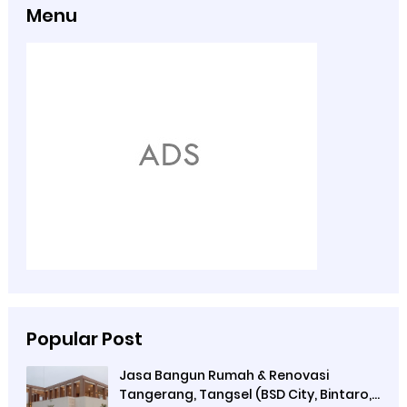
Menu
Popular Post
Jasa Bangun Rumah & Renovasi
Tangerang, Tangsel (BSD City, Bintaro,