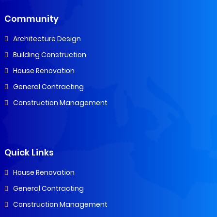
Community
Architecture Design
Building Construction
House Renovation
General Contracting
Construction Management
Quick Links
House Renovation
General Contracting
Construction Management