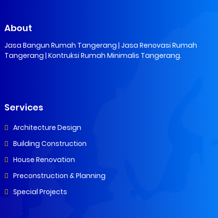
About
Jasa Bangun Rumah Tangerang | Jasa Renovasi Rumah
Tangerang | Kontruksi Rumah Minimalis Tangerang.
Services
Architecture Design
Building Construction
House Renovation
Preconstruction & Planning
Special Projects