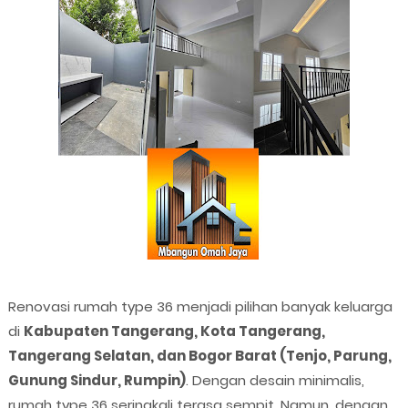
Renovasi rumah type 36 menjadi pilihan banyak keluarga
di
Kabupaten Tangerang, Kota Tangerang,
Tangerang Selatan, dan Bogor Barat (Tenjo, Parung,
Gunung Sindur, Rumpin)
. Dengan desain minimalis,
rumah type 36 seringkali terasa sempit. Namun, dengan