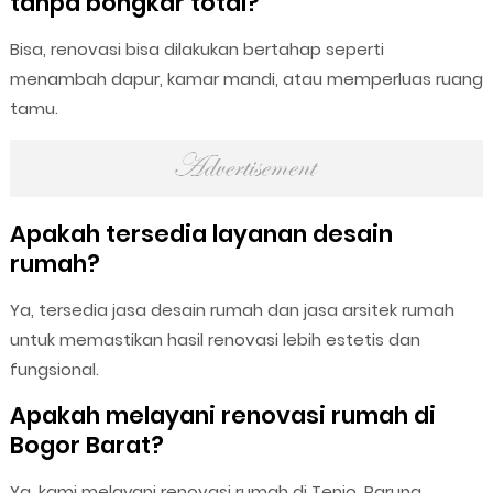
tanpa bongkar total?
Bisa, renovasi bisa dilakukan bertahap seperti
menambah dapur, kamar mandi, atau memperluas ruang
tamu.
Apakah tersedia layanan desain
rumah?
Ya, tersedia jasa desain rumah dan jasa arsitek rumah
untuk memastikan hasil renovasi lebih estetis dan
fungsional.
Apakah melayani renovasi rumah di
Bogor Barat?
Ya, kami melayani renovasi rumah di Tenjo, Parung,