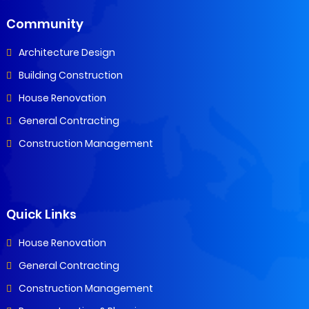
Community
Architecture Design
Building Construction
House Renovation
General Contracting
Construction Management
Quick Links
House Renovation
General Contracting
Construction Management