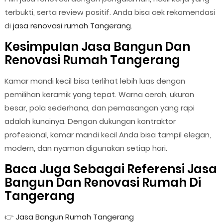
terbukti, serta review positif. Anda bisa cek rekomendasi
di
jasa renovasi rumah Tangerang
.
Kesimpulan Jasa Bangun Dan
Renovasi Rumah Tangerang
Kamar mandi kecil bisa terlihat lebih luas dengan
pemilihan keramik yang tepat. Warna cerah, ukuran
besar, pola sederhana, dan pemasangan yang rapi
adalah kuncinya. Dengan dukungan kontraktor
profesional, kamar mandi kecil Anda bisa tampil elegan,
modern, dan nyaman digunakan setiap hari.
Baca Juga Sebagai Referensi Jasa
Bangun Dan Renovasi Rumah Di
Tangerang
👉
Jasa Bangun Rumah Tangerang