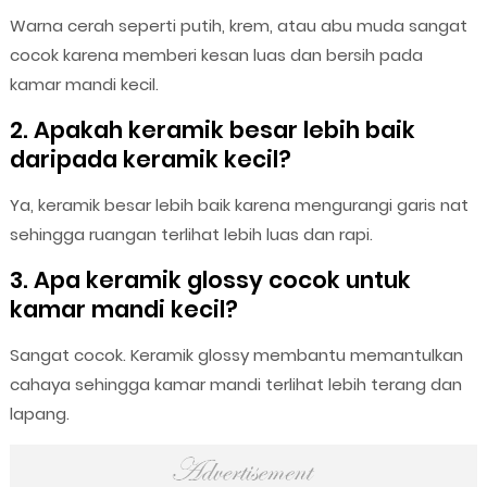
Warna cerah seperti putih, krem, atau abu muda sangat
cocok karena memberi kesan luas dan bersih pada
kamar mandi kecil.
2. Apakah keramik besar lebih baik
daripada keramik kecil?
Ya, keramik besar lebih baik karena mengurangi garis nat
sehingga ruangan terlihat lebih luas dan rapi.
3. Apa keramik glossy cocok untuk
kamar mandi kecil?
Sangat cocok. Keramik glossy membantu memantulkan
cahaya sehingga kamar mandi terlihat lebih terang dan
lapang.