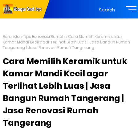
Search
Beranda
Tips Renovasi Rumah
Cara Memilih Keramik untuk
Kamar Mandi Kecil agar Terlihat Lebih Luas | Jasa Bangun Rumah
Tangerang | Jasa Renovasi Rumah Tangerang
Cara Memilih Keramik untuk
Kamar Mandi Kecil agar
Terlihat Lebih Luas | Jasa
Bangun Rumah Tangerang |
Jasa Renovasi Rumah
Tangerang