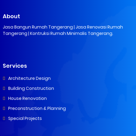
About
Jasa Bangun Rumah Tangerang | Jasa Renovasi Rumah
Tangerang | Kontruksi Rumah Minimalis Tangerang.
Services
Architecture Design
Building Construction
House Renovation
Preconstruction & Planning
Special Projects