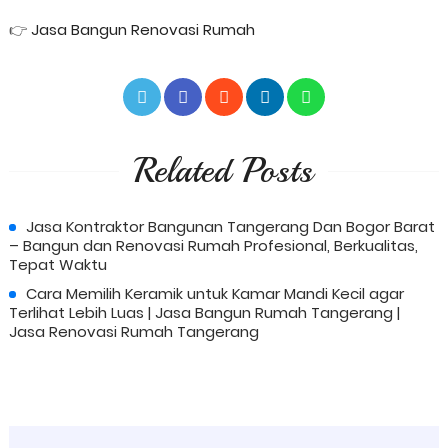
👉
Jasa Bangun Renovasi Rumah
Related Posts
Jasa Kontraktor Bangunan Tangerang Dan Bogor Barat
– Bangun dan Renovasi Rumah Profesional, Berkualitas,
Tepat Waktu
Cara Memilih Keramik untuk Kamar Mandi Kecil agar
Terlihat Lebih Luas | Jasa Bangun Rumah Tangerang |
Jasa Renovasi Rumah Tangerang