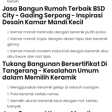
bersih.
Jasa Bangun Rumah Terbaik BSD
City - Gading Serpong - Inspirasi
Desain Kamar Mandi Kecil
Kamar mandi minimalis dengan keramik putih polos.
Kamar mandi tropis dengan aksen hijau dan keramik
glossy.
Kamar mandi modern industrial dengan keramik abu-
abu besar dan nat tipis.
Tukang Bangunan Bersertifikat Di
Tangerang - Kesalahan Umum
dalam Memilih Keramik
Menggunakan keramik gelap di seluruh ruangan.
Pola keramik terlalu ramai.
Memilih ukuran keramik kecil dengan nat terlalu
banyak.