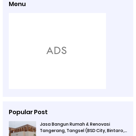
Menu
Popular Post
Jasa Bangun Rumah & Renovasi
Tangerang, Tangsel (BSD City, Bintaro,