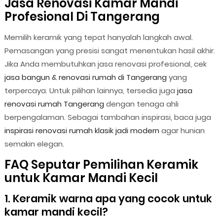
Jasa Renovasi Kamar Mandi
Profesional Di Tangerang
Memilih keramik yang tepat hanyalah langkah awal.
Pemasangan yang presisi sangat menentukan hasil akhir.
Jika Anda membutuhkan jasa renovasi profesional, cek
jasa bangun & renovasi rumah di Tangerang
yang
terpercaya. Untuk pilihan lainnya, tersedia juga
jasa
renovasi rumah Tangerang
dengan tenaga ahli
berpengalaman. Sebagai tambahan inspirasi, baca juga
inspirasi renovasi rumah klasik jadi modern
agar hunian
semakin elegan.
FAQ Seputar Pemilihan Keramik
untuk Kamar Mandi Kecil
1. Keramik warna apa yang cocok untuk
kamar mandi kecil?