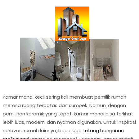
Kamar mandi kecil sering kali membuat pemilik rumah
merasa ruang terbatas dan sumpek. Namun, dengan
pemilihan keramik yang tepat, kamar mandi bisa terlihat
lebih luas, modern, dan nyaman digunakan. Untuk inspirasi
renovasi rumah lainnya, baca juga
tukang bangunan
profesional
yang siap membantu renovasi kamar mandi