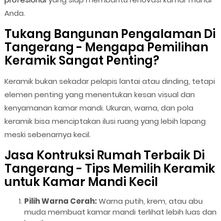
Anda.
Tukang Bangunan Pengalaman Di
Tangerang - Mengapa Pemilihan
Keramik Sangat Penting?
Keramik bukan sekadar pelapis lantai atau dinding, tetapi
elemen penting yang menentukan kesan visual dan
kenyamanan kamar mandi. Ukuran, warna, dan pola
keramik bisa menciptakan ilusi ruang yang lebih lapang
meski sebenarnya kecil.
Jasa Kontruksi Rumah Terbaik Di
Tangerang - Tips Memilih Keramik
untuk Kamar Mandi Kecil
Pilih Warna Cerah:
Warna putih, krem, atau abu
muda membuat kamar mandi terlihat lebih luas dan