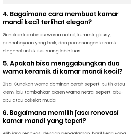
4. Bagaimana cara membuat kamar
mandi kecil terlihat elegan?
Gunakan kombinasi warna netral, keramik glossy,
pencahayaan yang baik, dan pemasangan keramik
diagonal untuk ilusi ruang lebih luas.
5. Apakah bisa menggabungkan dua
warna keramik di kamar mandi kecil?
Bisa. Gunakan warna dominan cerah seperti putih atau
krem, lalu tambahkan aksen warna netral seperti abu-
abu atau cokelat muda.
6. Bagaimana memilih jasa renovasi
kamar mandi yang tepat?
Pilih jasa renovasi dengan pengalaman, hasil kerja yang