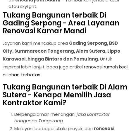
atau skylight.
Tukang Bangunan terbaik Di
Gading Serpong - Area Layanan
Renovasi Kamar Mandi
Layanan kami mencakup area
Gading Serpong, BSD
City, Summarecon Tangerang, Alam Sutera, Lippo
Karawaci, hingga Bintaro dan Pamulang
. Untuk
inspirasi lebih lanjut, baca juga artikel
renovasi rumah kecil
di lahan terbatas
.
Tukang Bangunan terbaik Di Alam
Sutera - Kenapa Memilih Jasa
Kontraktor Kami?
Berpengalaman menangani
jasa kontraktor
bangunan Tangerang
.
Melayani berbagai skala proyek, dari
renovasi