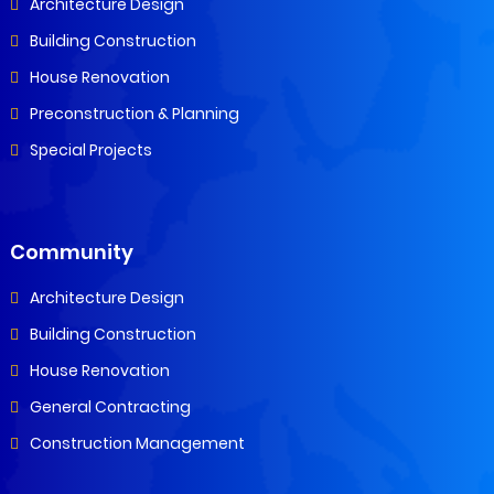
Architecture Design
Building Construction
House Renovation
Preconstruction & Planning
Special Projects
Community
Architecture Design
Building Construction
House Renovation
General Contracting
Construction Management