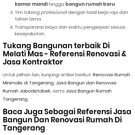
kamar mandi
hingga
bangun rumah baru
.
Tim
tukang profesional
dengan hasil kerja rapi dan
tahan lama.
Transparansi biaya dan waktu pengerjaan sesuai
kesepakatan.
Tukang Bangunan terbaik Di
Melati Mas - Referensi Renovasi &
Jasa Kontraktor
Untuk pilihan lain, kunjungi artikel berikut:
Renovasi Rumah
Minimalis di Tangerang
,
Jasa Bangun dan Renovasi
Rumah Jabodetabek
, serta
Jasa Bangun Rumah
Tangerang
.
Baca Juga Sebagai Referensi Jasa
Bangun Dan Renovasi Rumah Di
Tangerang