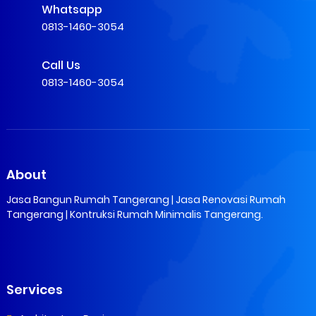
Whatsapp
0813-1460-3054
Call Us
0813-1460-3054
About
Jasa Bangun Rumah Tangerang | Jasa Renovasi Rumah
Tangerang | Kontruksi Rumah Minimalis Tangerang.
Services