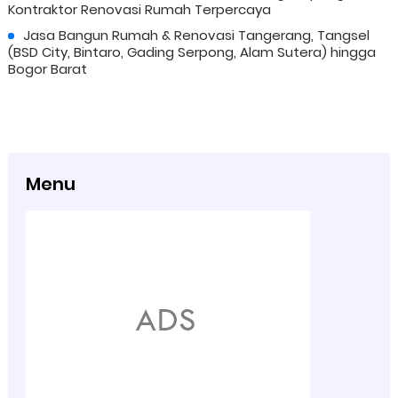
Kontraktor Renovasi Rumah Terpercaya
Jasa Bangun Rumah & Renovasi Tangerang, Tangsel
(BSD City, Bintaro, Gading Serpong, Alam Sutera) hingga
Bogor Barat
Menu