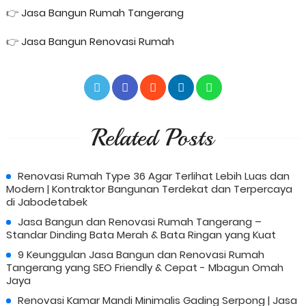
👉
Jasa Bangun Rumah Tangerang
👉
Jasa Bangun Renovasi Rumah
Related Posts
Renovasi Rumah Type 36 Agar Terlihat Lebih Luas dan
Modern | Kontraktor Bangunan Terdekat dan Terpercaya
di Jabodetabek
Jasa Bangun dan Renovasi Rumah Tangerang –
Standar Dinding Bata Merah & Bata Ringan yang Kuat
9 Keunggulan Jasa Bangun dan Renovasi Rumah
Tangerang yang SEO Friendly & Cepat - Mbagun Omah
Jaya
Renovasi Kamar Mandi Minimalis Gading Serpong | Jasa