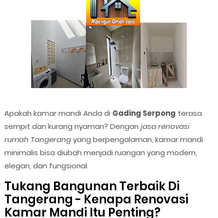
Apakah kamar mandi Anda di
Gading Serpong
terasa
sempit dan kurang nyaman? Dengan
jasa renovasi
rumah Tangerang
yang berpengalaman, kamar mandi
minimalis bisa diubah menjadi ruangan yang modern,
elegan, dan fungsional.
Tukang Bangunan Terbaik Di
Tangerang - Kenapa Renovasi
Kamar Mandi Itu Penting?