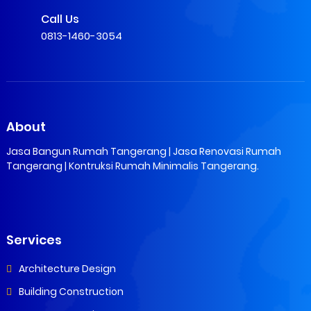
Call Us
0813-1460-3054
About
Jasa Bangun Rumah Tangerang | Jasa Renovasi Rumah
Tangerang | Kontruksi Rumah Minimalis Tangerang.
Services
Architecture Design
Building Construction