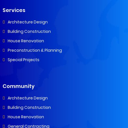
Services
Architecture Design
Building Construction
House Renovation
Preconstruction & Planning
Special Projects
Community
Architecture Design
Building Construction
House Renovation
General Contracting