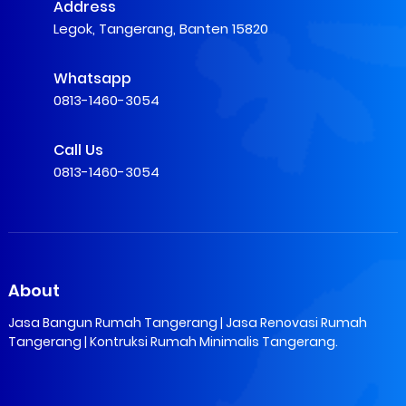
Address
Legok, Tangerang, Banten 15820
Whatsapp
0813-1460-3054
Call Us
0813-1460-3054
About
Jasa Bangun Rumah Tangerang | Jasa Renovasi Rumah
Tangerang | Kontruksi Rumah Minimalis Tangerang.