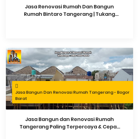
Jasa Renovasi Rumah Dan Bangun
Rumah Bintaro Tangerang | Tukang
Bangunan Profesional Di Tangerang
Jasa Bangun Dan Renovasi Rumah Tangerang - Bogor
Barat
Jasa Bangun dan Renovasi Rumah
Tangerang Paling Terpercaya & Cepat
(Panduan 2026) | Pekerjaan Persiapan