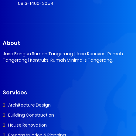
0813-1460-3054
About
Jasa Bangun Rumah Tangerang | Jasa Renovasi Rumah
Tangerang | Kontruksi Rumah Minimalis Tangerang.
Services
Architecture Design
Building Construction
House Renovation
Preconstruction & Planning