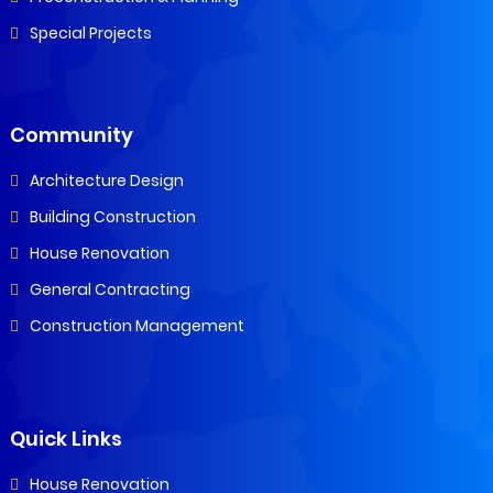
Special Projects
Community
Architecture Design
Building Construction
House Renovation
General Contracting
Construction Management
Quick Links
House Renovation